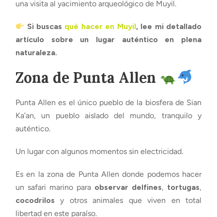
una visita al yacimiento arqueológico de Muyil.
Si buscas
qué hacer en Muyil
, lee mi detallado
artículo sobre un lugar auténtico en plena
naturaleza.
Zona de Punta Allen
Punta Allen es el único pueblo de la biosfera de Sian
Ka’an, un pueblo aislado del mundo, tranquilo y
auténtico.
Un lugar con algunos momentos sin electricidad.
Es en la zona de Punta Allen donde podemos hacer
un safari marino para
observar delfines
,
tortugas
,
cocodrilos
y otros animales que viven en total
libertad en este paraíso.