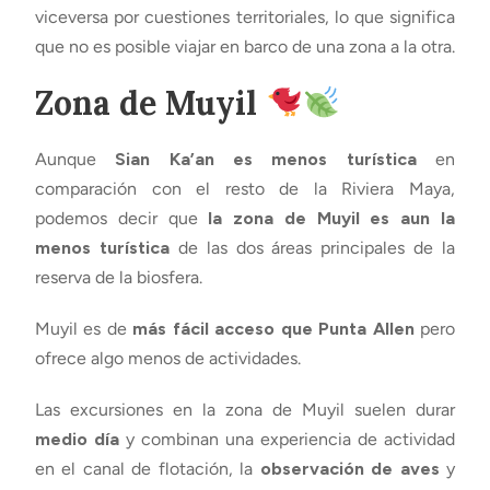
viceversa por cuestiones territoriales, lo que significa
que no es posible viajar en barco de una zona a la otra.
Zona de Muyil
Aunque
Sian Ka’an es menos turística
en
comparación con el resto de la Riviera Maya,
podemos decir que
la zona de Muyil es aun la
menos turística
de las dos áreas principales de la
reserva de la biosfera.
Muyil es de
más fácil acceso que Punta Allen
pero
ofrece algo menos de actividades.
Las excursiones en la zona de Muyil suelen durar
medio día
y combinan una experiencia de actividad
en el canal de flotación, la
observación de aves
y