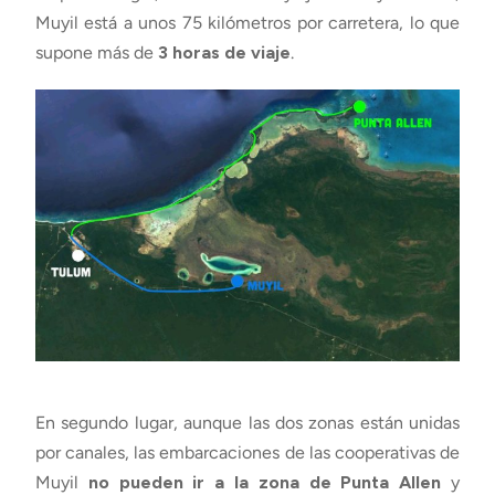
Muyil está a unos 75 kilómetros por carretera, lo que
supone más de
3 horas de viaje
.
En segundo lugar, aunque las dos zonas están unidas
por canales, las embarcaciones de las cooperativas de
Muyil
no pueden ir a la zona de Punta Allen
y