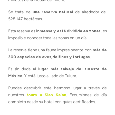
Se trata de
una reserva natural
de alrededor de
528.147 hectáreas.
Esta reserva es
inmensa y está dividida en zonas
, es
imposible conocer toda las zonas en un día.
La reserva tiene una fauna impresionante con
más de
300 especies de aves,delfines y tortugas
.
Es sin duda
el lugar más salvaje del sureste de
México
. Y está justo al lado de Tulum.
Puedes descubrir este hermoso lugar a través de
nuestros
tours a Sian Ka’an
. Excursiones de día
completo desde su hotel con guías certificados.