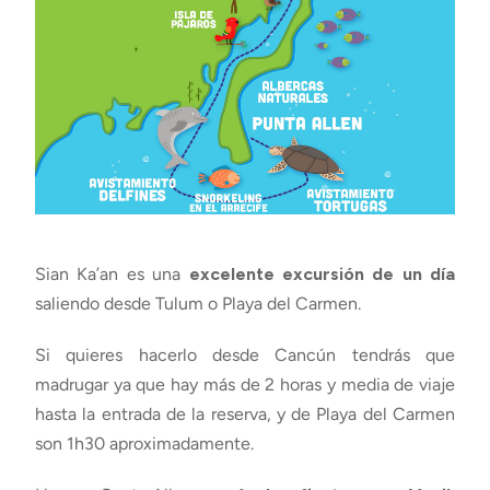
Sian Ka’an es una
excelente excursión de un día
saliendo desde Tulum o Playa del Carmen.
Si quieres hacerlo desde Cancún tendrás que
madrugar ya que hay más de 2 horas y media de viaje
hasta la entrada de la reserva, y de Playa del Carmen
son 1h30 aproximadamente.