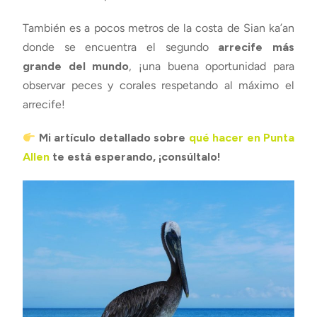
También es a pocos metros de la costa de Sian ka’an
donde se encuentra el segundo
arrecife más
grande del mundo
, ¡una buena oportunidad para
observar peces y corales respetando al máximo el
arrecife!
Mi artículo detallado sobre
qué hacer en Punta
Allen
te está esperando, ¡consúltalo!