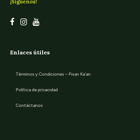
¡Síguenos!
Enlaces útiles
Términos y Condiciones – Pixan Ka’an
Política de privacidad
Contáctanos