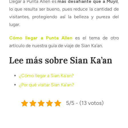
Llegar a Punta Allen es
más desafiante que a Muyil
,
lo que resulta ser bueno, pues reduce la cantidad de
visitantes, protegiendo así la belleza y pureza del
lugar.
Cómo llegar a Punta Allen
es el tema de otro
artículo de nuestra guía de viaje de Sian Ka’an.
Lee más sobre Sian Ka’an
¿Cómo llegar a Sian Ka’an?
¿Por qué visitar Sian Ka’an?
5/5 - (13 votos)