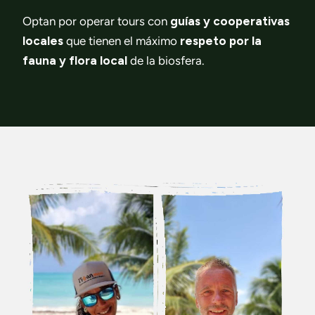
Optan por operar tours con
guías y cooperativas
locales
que tienen el máximo
respeto por la
fauna y flora local
de la biosfera.