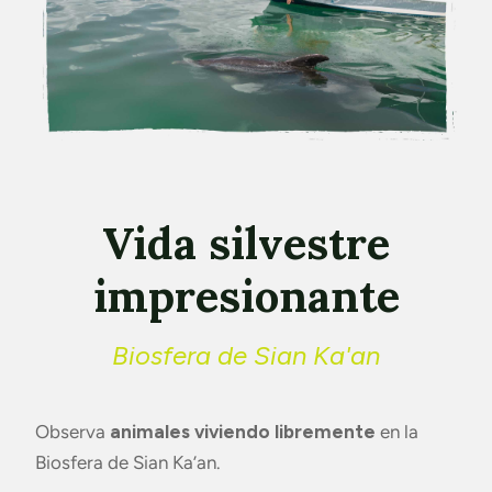
Vida silvestre
impresionante
Biosfera de Sian Ka'an
Observa
animales viviendo libremente
en la
Biosfera de Sian Ka’an.