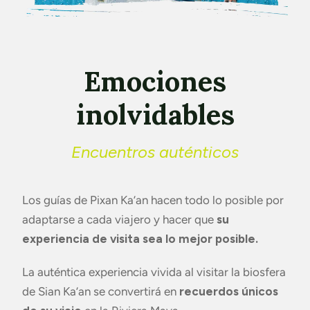
Emociones
inolvidables
Encuentros auténticos
Los guías de Pixan Ka’an hacen todo lo posible por
adaptarse a cada viajero y hacer que
su
experiencia de visita sea lo mejor posible.
La auténtica experiencia vivida al visitar la biosfera
de Sian Ka’an se convertirá en
recuerdos únicos