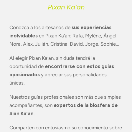
Pixan Ka'an
Conozca a los artesanos de
sus experiencias
inolvidables
en Pixan Ka’an: Rafa, Mylène, Ángel,
Nora, Alex, Julián, Cristina, David, Jorge, Sophie…
Al elegir Pixan Ka’an, sin duda tendrá la
oportunidad de
encontrarse con estos guías
apasionados
y apreciar sus personalidades
únicas.
Nuestros guías profesionales son más que simples
acompañantes, son
expertos de la biosfera de
Sian Ka’an
.
Comparten con entusiasmo su conocimiento sobre