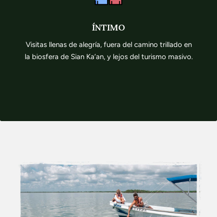
ÍNTIMO
Visitas llenas de alegría, fuera del camino trillado en
la biosfera de Sian Ka’an, y lejos del turismo masivo.