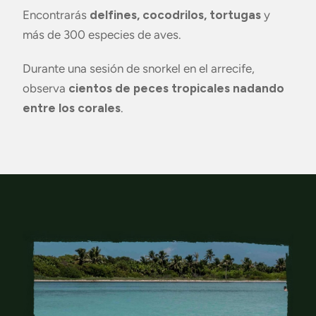
Encontrarás
delfines, cocodrilos, tortugas
y
más de 300 especies de aves.
Durante una sesión de snorkel en el arrecife,
observa
cientos de peces tropicales nadando
entre los corales
.