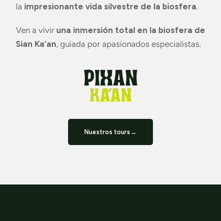
la
impresionante vida silvestre de la biosfera
.
Ven a vivir
una inmersión total en la biosfera de
Sian Ka’an
, guiada por apasionados especialistas.
Nuestros tours→