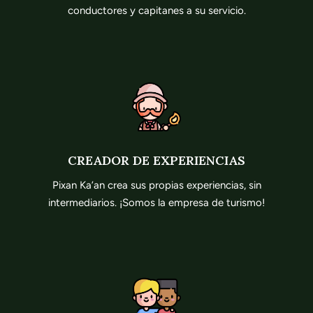
conductores y capitanes a su servicio.
CREADOR DE EXPERIENCIAS
Pixan Ka’an crea sus propias experiencias, sin
intermediarios. ¡Somos la empresa de turismo!