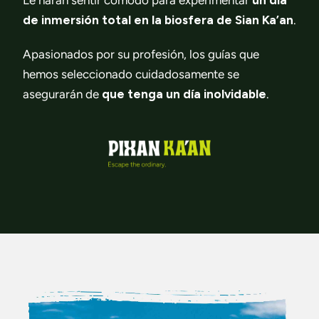
de inmersión total en la biosfera de Sian Ka’an
.
Apasionados por su profesión, los guías que
hemos seleccionado cuidadosamente se
asegurarán de
que tenga un día inolvidable
.