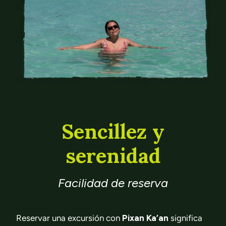
Sencillez y
serenidad
Facilidad de reserva
Reservar una excursión con
Pixan Ka’an
significa