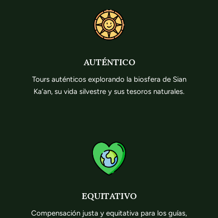
AUTÉNTICO
Tours auténticos explorando la biosfera de Sian
Ka’an, su vida silvestre y sus tesoros naturales.
EQUITATIVO
Compensación justa y equitativa para los guías,