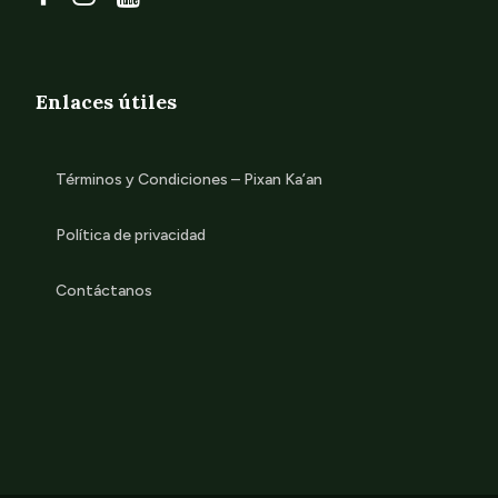
Enlaces útiles
Términos y Condiciones – Pixan Ka’an
Política de privacidad
Contáctanos