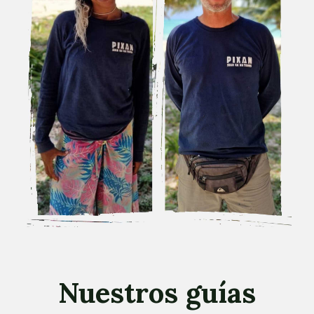
Nuestros guías