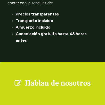
contar con la sencillez de:
Precios transparentes
Transporte incluido
Almuerzo incluido
Cancelación gratuita hasta 48 horas
antes
Hablan de nosotros