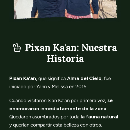
Pixan Ka'an: Nuestra
Historia
Pixan Ka’an
, que significa
Alma del Cielo
, fue
iniciado por Yann y Melissa en 2015.
Cuando visitaron Sian Ka’an por primera vez,
se
enamoraron inmediatamente de la zona
.
Quedaron asombrados por toda
la fauna natural
y querían compartir esta belleza con otros.